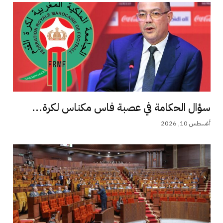
سؤال الحكامة في عصبة فاس مكناس لكرة...
أغسطس 10, 2026