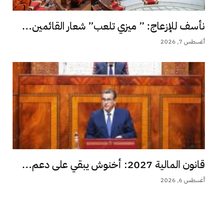
نأسف للإزعاج: ” ميزي تلعب” شعار القائمين...
أغسطس 7, 2026
قانون المالية 2027: أخنوش يبقي على دعم...
أغسطس 6, 2026