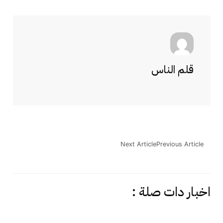
قلم الناس
Next Article
Previous Article
اخبار دات صلة :