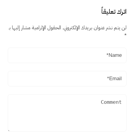
اترك تعليقاً
لن يتم نشر عنوان بريدك الإلكتروني.
الحقول الإلزامية مشار إليها بـ
*