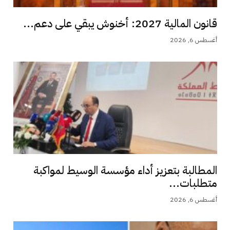
قانون المالية 2027: أخنوش يبقي على دعم...
أغسطس 6, 2026
المطالبة بتعزيز أداء مؤسسة الوسيط لمواكبة
متطلبات...
أغسطس 6, 2026