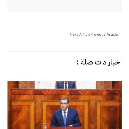
Next Article
Previous Article
اخبار دات صلة :