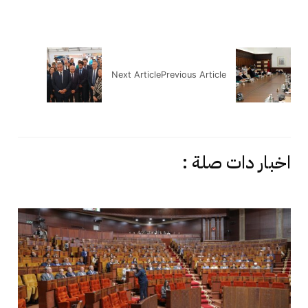
Next Article
Previous Article
اخبار دات صلة :