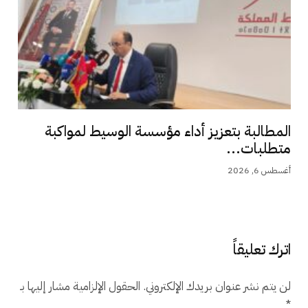
المطالبة بتعزيز أداء مؤسسة الوسيط لمواكبة
متطلبات...
أغسطس 6, 2026
اترك تعليقاً
لن يتم نشر عنوان بريدك الإلكتروني.
الحقول الإلزامية مشار إليها بـ
*