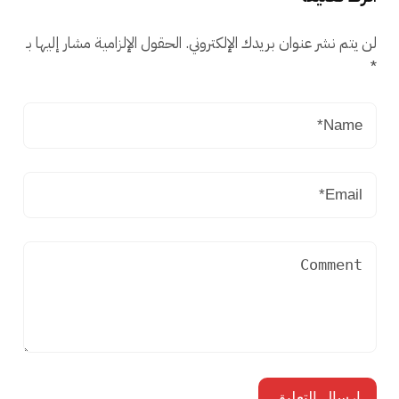
لن يتم نشر عنوان بريدك الإلكتروني.
الحقول الإلزامية مشار إليها بـ
*