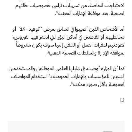
الاحتياجات الخاصة، من تسهيلات تراعي خصوصيات حالتهم
الصحية، بعد موافقة الإدارات المعنية”.
أما الأشخاص الذين أصيبوا في السابق بمرض “كوفيد -19” أو
مخالطيهم أو القاطنين في أماكن البؤر التي انتشر فيها الفيروس،
فعودتهم لمقرات العمل أو التنقل إليها سوف يكون مشروطاً
بموافقة الإدارة والسلطات الصحية المعنية.
كما أن الوزارة أوصت، في دليلها العلمي الموظفين والمستخدمين
التاعبين للمؤسسات والإدارات العمومية بـ”استخدام المواصلات
العمومية بأقل صورة ممكنة”.