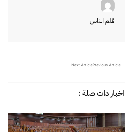
قلم الناس
Next Article
Previous Article
اخبار دات صلة :