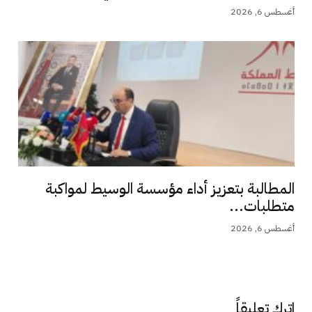
أغسطس 6, 2026
المطالبة بتعزيز أداء مؤسسة الوسيط لمواكبة
متطلبات...
أغسطس 6, 2026
اترك تعليقاً