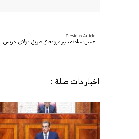
Previous Article
عاجل: حادثة سير مروعة في طريق مولاي ادريس…
اخبار دات صلة :