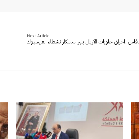
Next Article
فاس :احراق حاويات الأزبال يثير استنكار نشطاء الفايسبوك