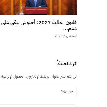
قانون المالية 2027: أخنوش يبقي على
دعم...
أغسطس 6, 2026
اترك تعليقاً
لن يتم نشر عنوان بريدك الإلكتروني.
الحقول الإلزامية م