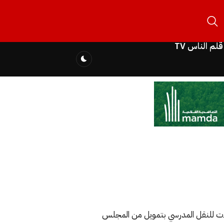
قلم الناس TV
فلات للنقل المدرسي بتمويل من المجلس