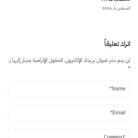
أغسطس 6, 2026
اترك تعليقاً
لن يتم نشر عنوان بريدك الإلكتروني.
الحقول الإلزامية مشار إليها بـ
*