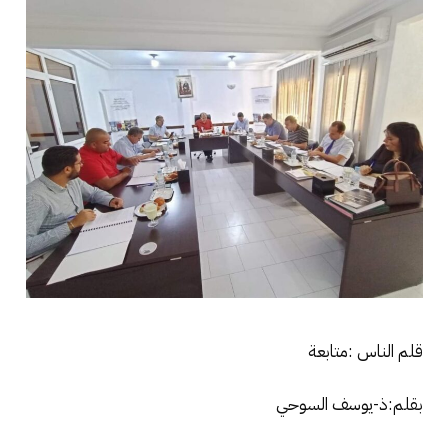
قلم الناس :متابعة
بقلم:ذ-يوسف السوحي