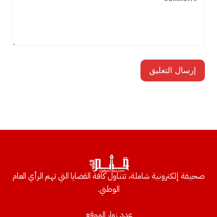
صحيفة إلكترونية شاملة، تتناول كافة القضايا التي تهم الرأي العام
الوطني.
عدد زوار الموقع