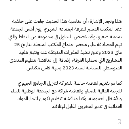
.
هذا وتجدر الإشارة ،أن مناسبة هذا الحديث جاءت على خلفية
عقد المكتب المسير للغرفة اجتماعه الشهري يوم أمس الجمعة
بمدينة صفرو ،وقد خصص للتداول في مجموعة من النقاط والتي
تهم المصادقة على محضر اجتماع المكتب المنعقد بتاريخ 25
ماي 2023 وتتبع تنفيذ المقررات المنبثقة عنه وتتبع تنفيذ
المشاريع التي تحملها الغرفة، إضافة إلى مناقشة تنظيم المنتدى
المتوسطي للسياحة لسنة 2023 بجهة فاس مكناس.
كما تم تقديم اتفاقية خاصة للشراكة لتنزيل البرنامج الجهوي
للتربية المالية للتجار، واتفاقية شراكة مع الجامعة الوطنية للبناء
والأشغال العمومية، وكذا مناقشة تنظيم تكوين لتجار المواد
الغذائية في تدبير المخزون القابل للإتلاف.