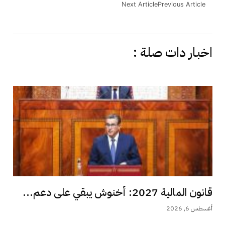
Next Article
Previous Article
اخبار دات صلة :
قانون المالية 2027: أخنوش يبقي على دعم...
أغسطس 6, 2026