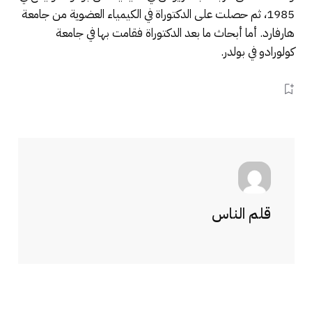
1985، ثم حصلت على الدكتوراة في الكيمياء العضوية من جامعة
هارفارد. أما أبحاث ما بعد الدكتوراة فقامت بها في جامعة
كولورادو في بولدر.
قلم الناس