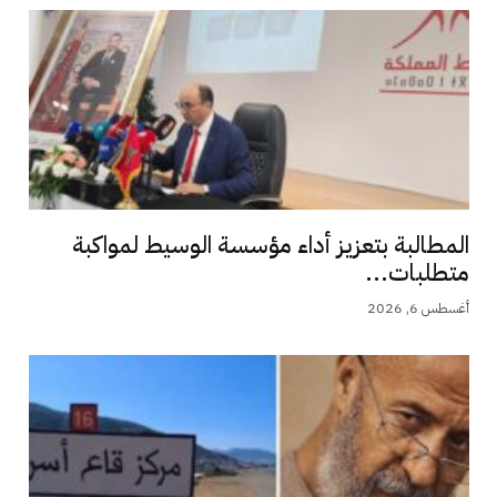
المطالبة بتعزيز أداء مؤسسة الوسيط لمواكبة
متطلبات...
أغسطس 6, 2026