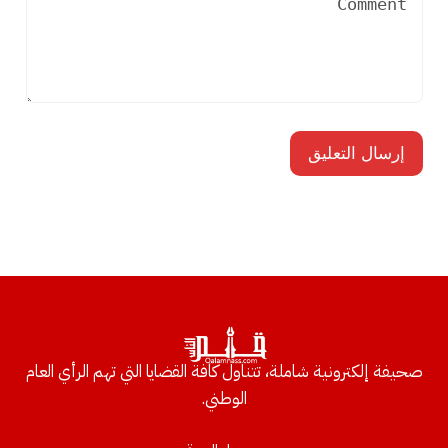
صحيفة إلكترونية شاملة، تتناول كافة القضايا التي تهم الرأي العام
الوطني.