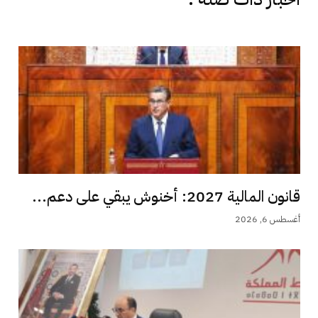
قانون المالية 2027: أخنوش يبقي على دعم...
أغسطس 6, 2026