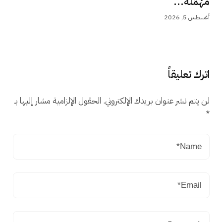
مُهْمَلَة...
أغسطس 5, 2026
اترك تعليقاً
لن يتم نشر عنوان بريدك الإلكتروني.
الحقول الإلزامية مشار إليها بـ
*