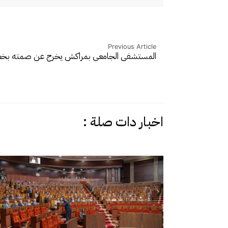
Previous Article
المستشفى الجامعي بمراكش يخرج عن صمته 
اخبار دات صلة :