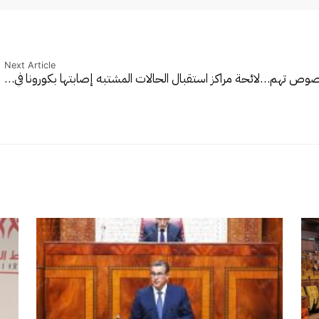
Next Article
بخصوص تهم…
لائحة مراكز استقبال الحالات المشتبه إصابتها بكورونا في…