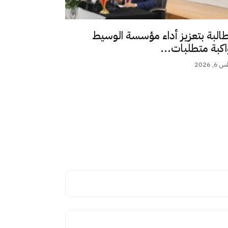
طالبة بتعزيز أداء مؤسسة الوسيط
اكبة متطلبات...
 2026