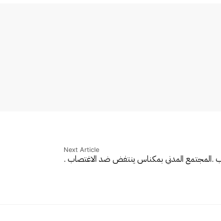
Next Article
 .
المجتمع المدني بمكناس ينتفض ضد الاغتصاب .