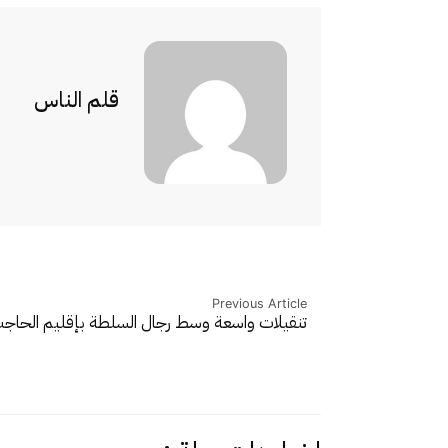
قلم الناس
Previous Article
تنقيلات واسعة وسط رجال السلطة بإقليم الحاجب