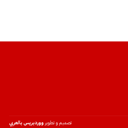
تصميم و تطوير
ووردبريس بالعربي