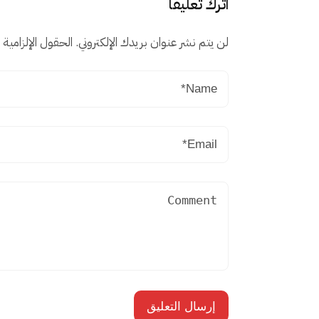
اترك تعليقاً
لن يتم نشر عنوان بريدك الإلكتروني.
الحقول الإلزامية م