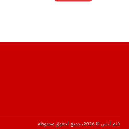
قلم الناس © 2026، جميع الحقوق محفوظة.