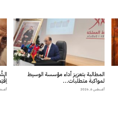
المطالبة بتعزيز أداء مؤسسة الوسيط
الشَّ
لمواكبة متطلبات...
اِقْت
أغسطس 6, 2026
أغسطس 5,