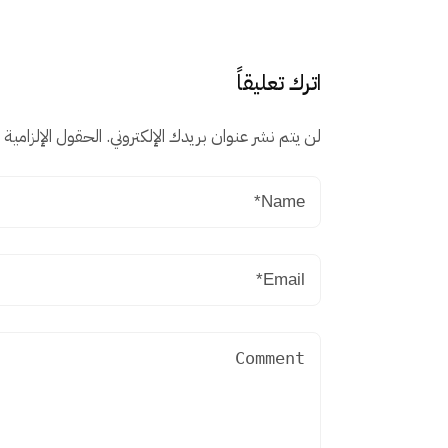
اترك تعليقاً
لن يتم نشر عنوان بريدك الإلكتروني.
الحقول الإلزامية م