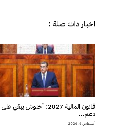
اخبار دات صلة :
قانون المالية 2027: أخنوش يبقي على
دعم...
أغسطس 6, 2026