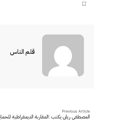
قلم الناس
Previous Article
المصطفى رياني يكتب :المقاربة الديمقراطية للحماي