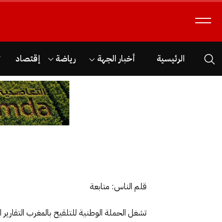
الرئيسية
أخبار الجهة
رياضة
إقتصاد
ث
قلم الناس: متابعة
تشغل الحملة الوطنية للتلقيح بالمغرب التقارير ا