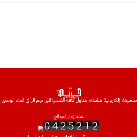
صحيفة إلكترونية شاملة، تتناول كافة القضايا التي تهم الرأي العام الوطني.
عدد زوار الموقع