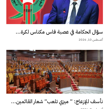
سؤال الحكامة في عصبة فاس مكناس لكرة...
أغسطس 10, 2026
نأسف للإزعاج: ” ميزي تلعب” شعار القائمين...