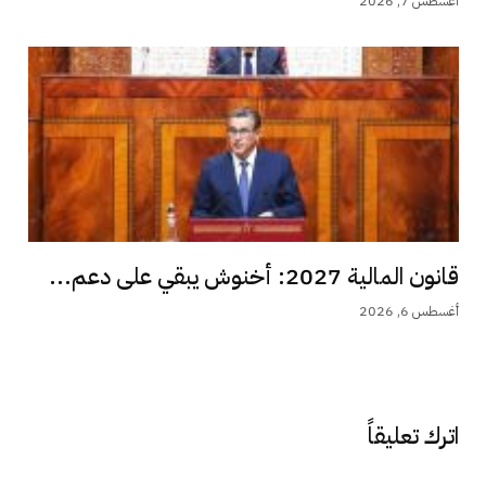
أغسطس 7, 2026
قانون المالية 2027: أخنوش يبقي على دعم...
أغسطس 6, 2026
اترك تعليقاً