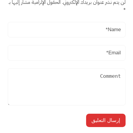
لن يتم نشر عنوان بريدك الإلكتروني.
الحقول الإلزامية مشار إليها بـ
*