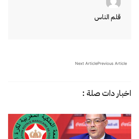
قلم الناس
Next Article
Previous Article
اخبار دات صلة :