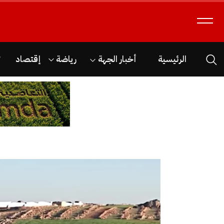
الرئيسية
أخبار الجهة
رياضة
إقتصاد
ث