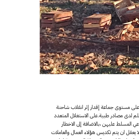
على مستوى جماعة إقدار إثر انقلاب شاحنة
لم لدى مصادر طبية.على الاستغلال المتعدد
اعي المسلط عليهن ،بالاضافة إلى الاخطار
ا يعقل ان يتم تكديس هؤلاء العمال والعاملات