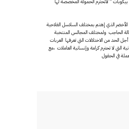
 بيكوبات ” لاتحترم الحمولة المخصصة لها
الأخضر الذي إهتم بمختلف السلاسل الفلاحية
عمالة الحاجب ولمختلف المجالس المنتخبة
الحد من الاختلالات التي تعرفها العربات
 التي لا تحترم كرامة وإنسانية العاملات ،مع
ملة في الحقول