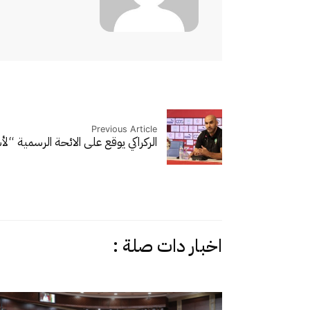
Previous Article
الركراكي يوقع على الائحة الرسمية “
اخبار دات صلة :