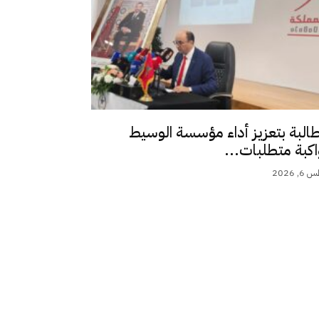
طالبة بتعزيز أداء مؤسسة الوسيط
اكبة متطلبات...
 2026