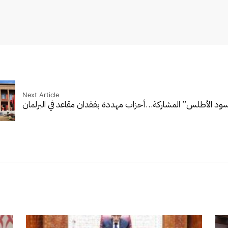
Next Article
لأسود الأطلس” المشاركة…
أحزاب مهددة بفقدان مقاعد في البرلمان