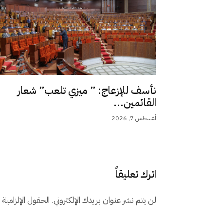
نأسف للإزعاج: ” ميزي تلعب” شعار
القائمين...
أغسطس 7, 2026
اترك تعليقاً
لن يتم نشر عنوان بريدك الإلكتروني.
الحقول الإلزامية م