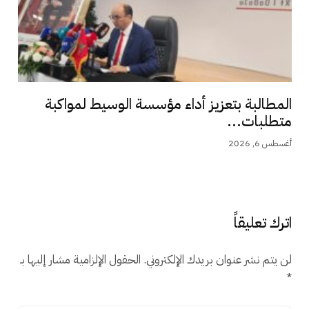
المطالبة بتعزيز أداء مؤسسة الوسيط لمواكبة
متطلبات...
أغسطس 6, 2026
اترك تعليقاً
لن يتم نشر عنوان بريدك الإلكتروني.
الحقول الإلزامية مشار إليها بـ
*