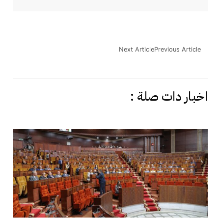
Next Article
Previous Article
اخبار دات صلة :