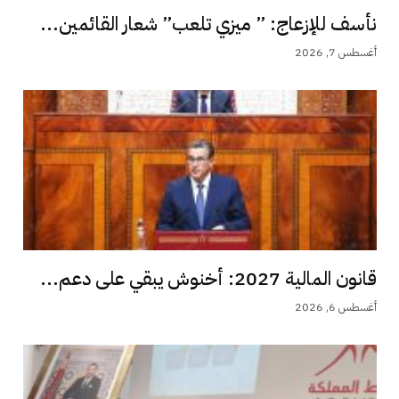
نأسف للإزعاج: ” ميزي تلعب” شعار القائمين...
أغسطس 7, 2026
قانون المالية 2027: أخنوش يبقي على دعم...
أغسطس 6, 2026