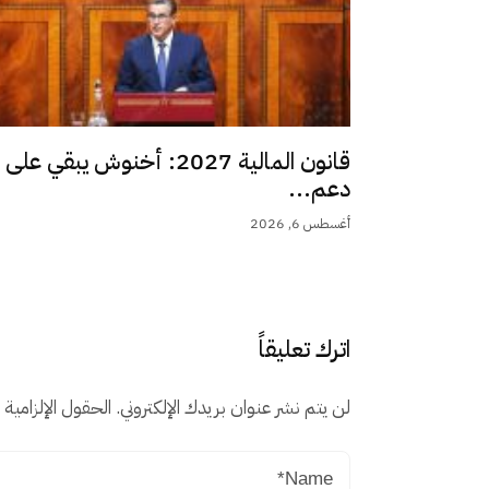
قانون المالية 2027: أخنوش يبقي على
دعم...
أغسطس 6, 2026
اترك تعليقاً
لن يتم نشر عنوان بريدك الإلكتروني.
الحقول الإلزامية م