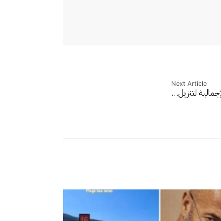
Next Article
مالية لتنزيل…