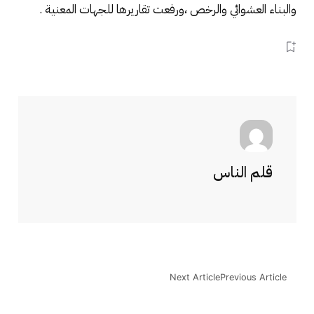
والبناء العشوائي والرخص ،ورفعت تقاريرها للجهات المعنية .
قلم الناس
Next Article
Previous Article