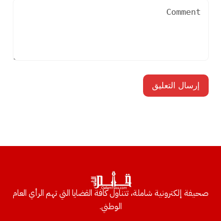
صحيفة إلكترونية شاملة، تتناول كافة القضايا التي تهم الرأي العام
الوطني.