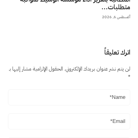
متطلبات...
أغسطس 6, 2026
اترك تعليقاً
لن يتم نشر عنوان بريدك الإلكتروني.
الحقول الإلزامية مشار إليها بـ
*