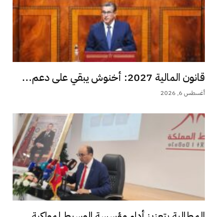
قانون المالية 2027: أخنوش يبقي على دعم...
أغسطس 6, 2026
المطالبة بتعزيز أداء مؤسسة الوسيط لمواكبة