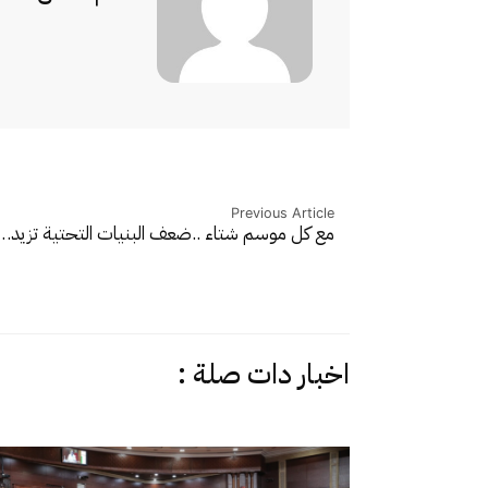
Previous Article
مع كل موسم شتاء ..ضعف البنيات التحتية تزيد…
اخبار دات صلة :