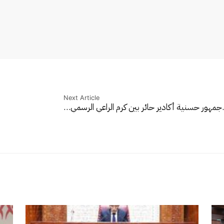
Next Article
جمهور حسنية أكادير حائر بين كرم الراعي الرسمي…