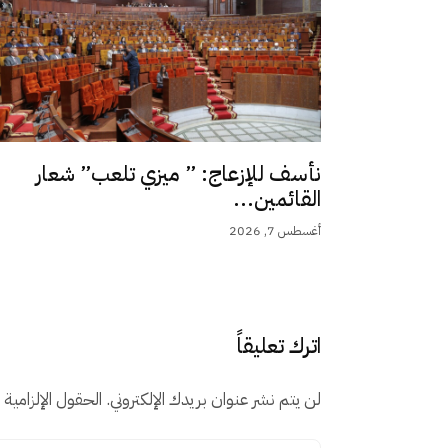
نأسف للإزعاج: ” ميزي تلعب” شعار
القائمين...
أغسطس 7, 2026
اترك تعليقاً
لن يتم نشر عنوان بريدك الإلكتروني.
الحقول الإلزامية م