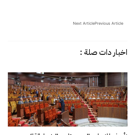
Next Article
Previous Article
اخبار دات صلة :