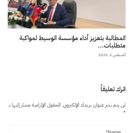
المطالبة بتعزيز أداء مؤسسة الوسيط لمواكبة
متطلبات...
أغسطس 6, 2026
اترك تعليقاً
لن يتم نشر عنوان بريدك الإلكتروني.
الحقول الإلزامية مشار إليها بـ
*