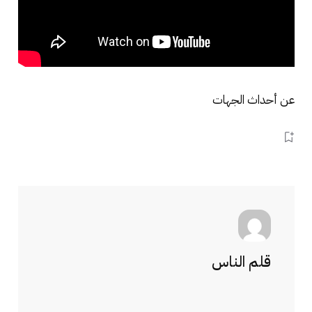
عن أحداث الجهات
قلم الناس