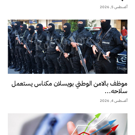
أغسطس 5, 2026
موظف بالامن الوطني بويسلان مكناس يستعمل
سلاحه...
أغسطس 4, 2026