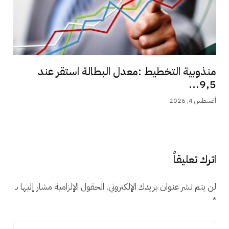
منذوبية التخطيط :معدل البطالة استقر عند
9,5...
أغسطس 4, 2026
اترك تعليقاً
لن يتم نشر عنوان بريدك الإلكتروني.
الحقول الإلزامية مشار إليها بـ
*