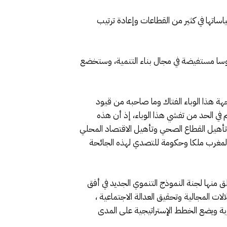
اساتها في كثير من القطاعات وإعادة ترتيب
وسا مستفيضة في مجال بناء التنمية، وستخضع
ة هذا الوباء الفتاك وما صاحبه من قيود
 في الحد من تفشي هذا الوباء، إذ أن هذه
 تأهيل القطاع الصحي وتأهيل الاقتصاد المحلي
 المغرب ملكا وحكومة للتصدي لهذه الجائحة
ق منها لجنة النموذج التنموي الجديد في أفق
ت المجالية وتحقيق العدالة الاجتماعية ،
 ويضع الخطط الإستراتيجية على المدى