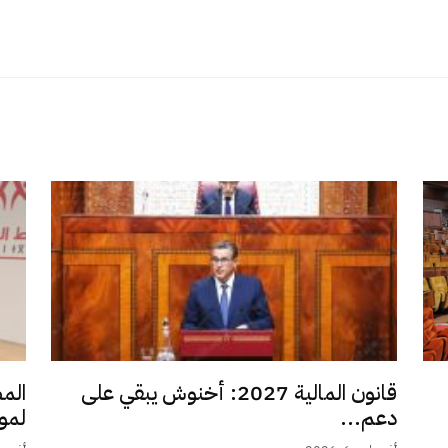
قانون المالية 2027: أخنوش يبقي على
الم
دعم...
لمو