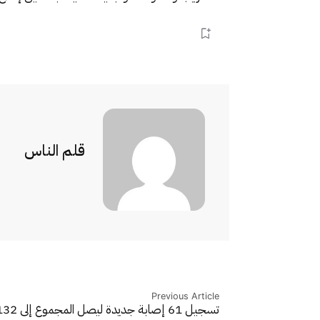
قلم الناس
Previous Article
تسجيل 61 إصابة جديدة ليصل المجموع إلى 8132