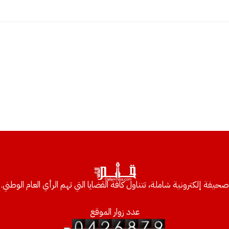
صحيفة إلكترونية شاملة، تتناول كافة القضايا التي تهم الرأي العام الوطني.
عدد زوار الموقع