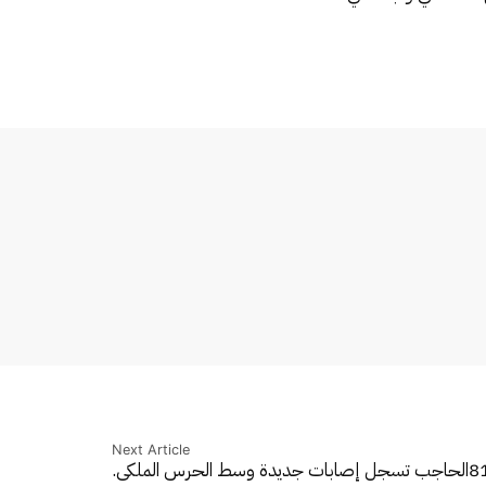
Next Article
الحاجب تسجل إصابات جديدة وسط الحرس الملكي.