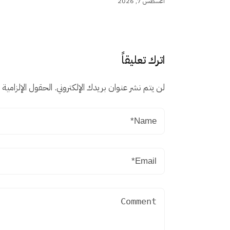
أغسطس 7, 2026
اترك تعليقاً
لن يتم نشر عنوان بريدك الإلكتروني.
الحقول الإلزامية م