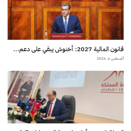
قانون المالية 2027: أخنوش يبقي على دعم...
أغسطس 6, 2026