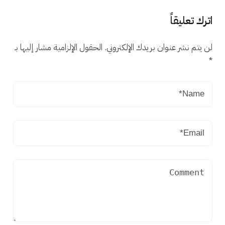
اترك تعليقاً
لن يتم نشر عنوان بريدك الإلكتروني.
الحقول الإلزامية مشار إليها بـ
*