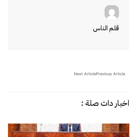
قلم الناس
Next Article
Previous Article
اخبار دات صلة :