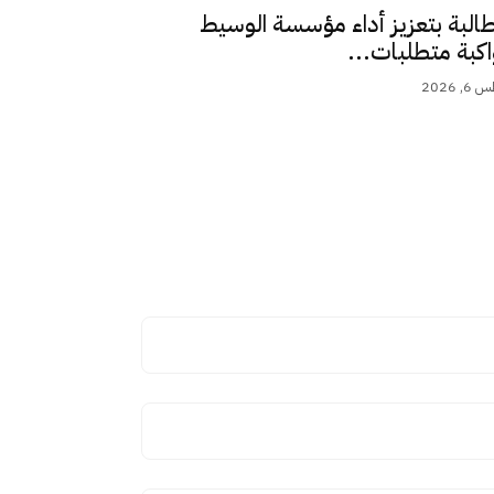
طالبة بتعزيز أداء مؤسسة الوسيط
اكبة متطلبات...
 2026