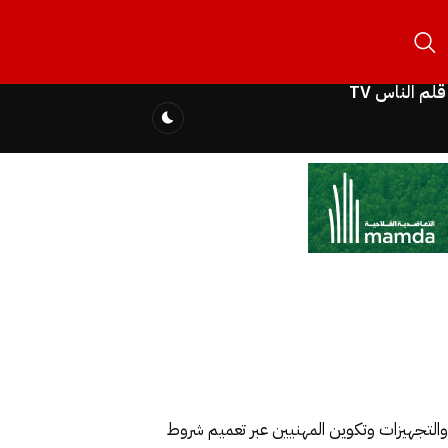
قلم الناس TV
ت والتجهيزات وتكوين المهنيين عبر تعميم شروط