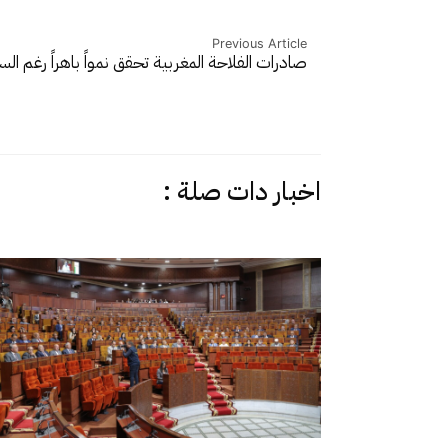
Previous Article
صادرات الفلاحة المغربية تحقق نمواً باهراً رغم ا
اخبار دات صلة :