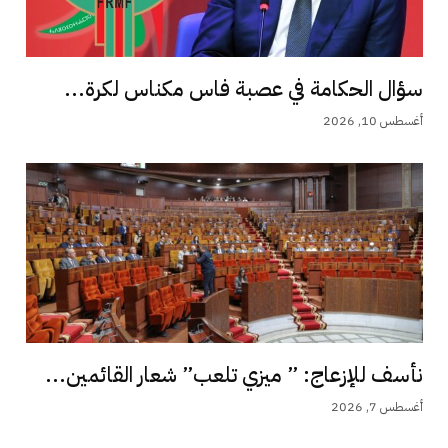
سؤال الحكامة في عصبة فاس مكناس لكرة...
أغسطس 10, 2026
نأسف للإزعاج: ” ميزي تلعب” شعار القائمين...
أغسطس 7, 2026