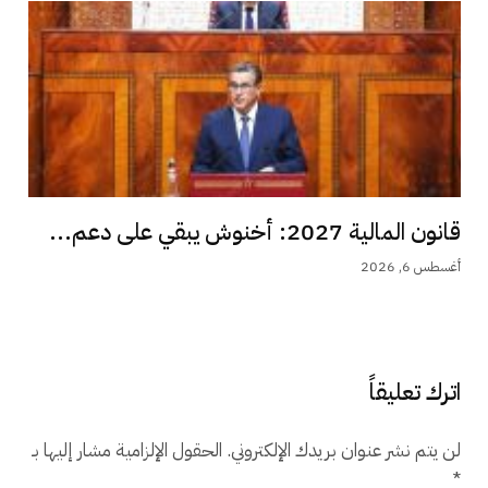
قانون المالية 2027: أخنوش يبقي على دعم...
أغسطس 6, 2026
اترك تعليقاً
لن يتم نشر عنوان بريدك الإلكتروني.
الحقول الإلزامية مشار إليها بـ
*