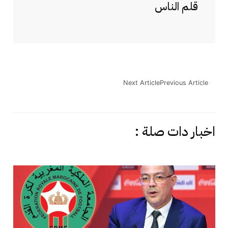
قلم الناس
Next Article
Previous Article
اخبار دات صلة :