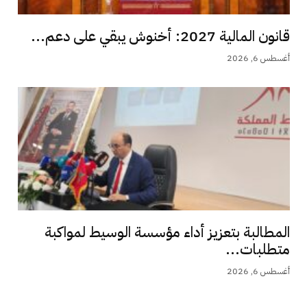
قانون المالية 2027: أخنوش يبقي على دعم...
أغسطس 6, 2026
المطالبة بتعزيز أداء مؤسسة الوسيط لمواكبة
متطلبات...
أغسطس 6, 2026