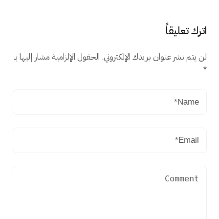
اترك تعليقاً
لن يتم نشر عنوان بريدك الإلكتروني.
الحقول الإلزامية مشار إليها بـ
*