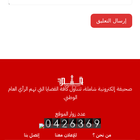
صحيفة إلكترونية شاملة، تتناول كافة القضايا التي تهم الرأي العام
الوطني.
عدد زوار الموقع
من نحن ؟
للإعلان معنا
إتصل بنا