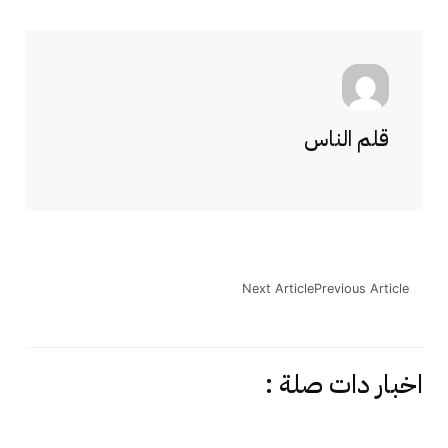
قلم الناس
Next Article
Previous Article
اخبار دات صلة :