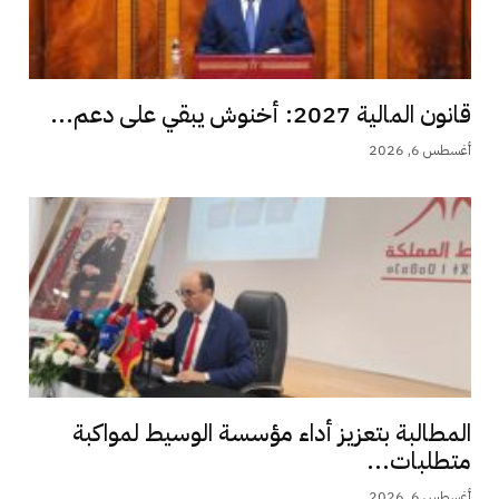
قانون المالية 2027: أخنوش يبقي على دعم...
أغسطس 6, 2026
المطالبة بتعزيز أداء مؤسسة الوسيط لمواكبة
متطلبات...
أغسطس 6, 2026