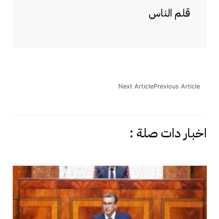
قلم الناس
Next Article
Previous Article
اخبار دات صلة :