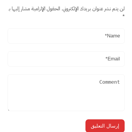
لن يتم نشر عنوان بريدك الإلكتروني.
الحقول الإلزامية مشار إليها بـ
*