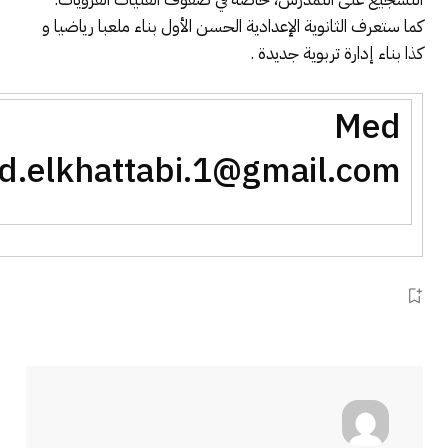
كما ستعرف الثانوية الإعدادية الحسن الأول بناء ملعبا رياضيا و
كذا بناء إدارة تربوية جديدة .
Med
d.elkhattabi.1@gmail.com