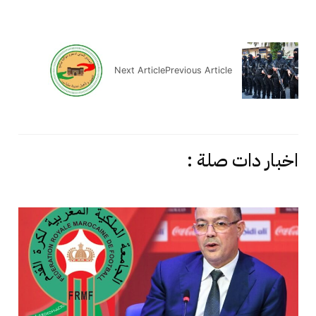
Next Article
Previous Article
اخبار دات صلة :