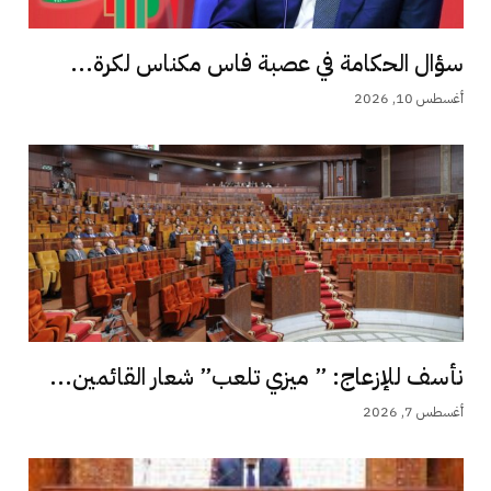
سؤال الحكامة في عصبة فاس مكناس لكرة...
أغسطس 10, 2026
نأسف للإزعاج: ” ميزي تلعب” شعار القائمين...
أغسطس 7, 2026