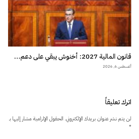
قانون المالية 2027: أخنوش يبقي على دعم...
أغسطس 6, 2026
اترك تعليقاً
لن يتم نشر عنوان بريدك الإلكتروني.
الحقول الإلزامية مشار إليها بـ
*