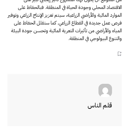
الاقتصاد المحلي وجودة الحياة في المنطقة. فبالحفاظ على
الموارد المائية والأراضي الزراعية، سيتم تعزيز الإنتاج الزراعي وتوفير
فرص عمل جديدة في القطاع الزراعي. كما ستقلل الحفاظ على
المياه والأراضي من تأثيرات التعرية المائية وتحسن جودة البيئة
والتنوع البيولوجي في المنطقة.
قلم الناس