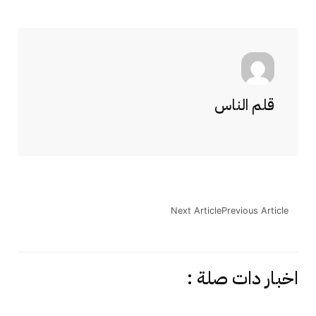
قلم الناس
Next Article
Previous Article
اخبار دات صلة :