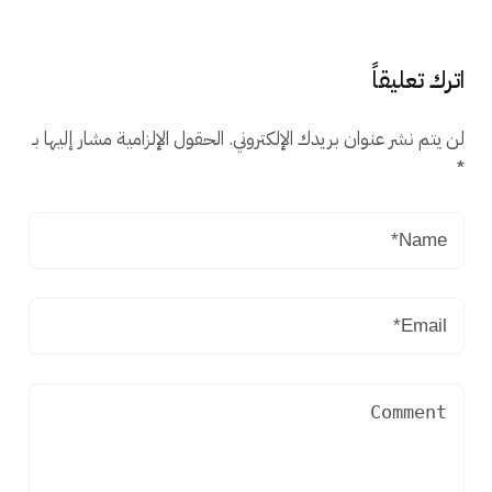
اترك تعليقاً
لن يتم نشر عنوان بريدك الإلكتروني.
الحقول الإلزامية مشار إليها بـ
*