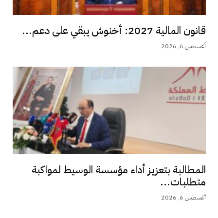
قانون المالية 2027: أخنوش يبقي على دعم...
أغسطس 6, 2026
المطالبة بتعزيز أداء مؤسسة الوسيط لمواكبة
متطلبات...
أغسطس 6, 2026