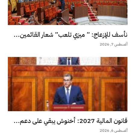
نأسف للإزعاج: ” ميزي تلعب” شعار القائمين...
أغسطس 7, 2026
قانون المالية 2027: أخنوش يبقي على دعم...
أغسطس 6, 2026