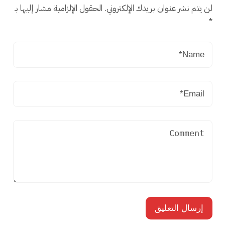
لن يتم نشر عنوان بريدك الإلكتروني.
الحقول الإلزامية مشار إليها بـ
*