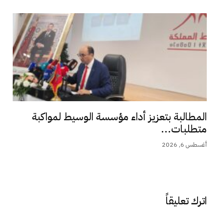
المطالبة بتعزيز أداء مؤسسة الوسيط لمواكبة
متطلبات...
أغسطس 6, 2026
اترك تعليقاً