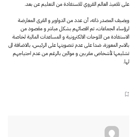
على تلاميذ العالم القروي للاستفادة من التعليم عن بعد.
ويضيف المصدر ذاته، أن عدد من الدواوير و القرى المعارضة
لرؤساء الجماعات، تم اقصائهم بشكل مباشر و مقصود من
الاستفادة من اللوحات الالكترونية و المساعدات المالية لخاصة
بالاسر المعوزة، ضدا على عدم تتصويتها على الرئيس، بالاضافة الى
تشليمها لأشخاص مقربين و موالين بالرغم من عدم احتياجهم
لها.