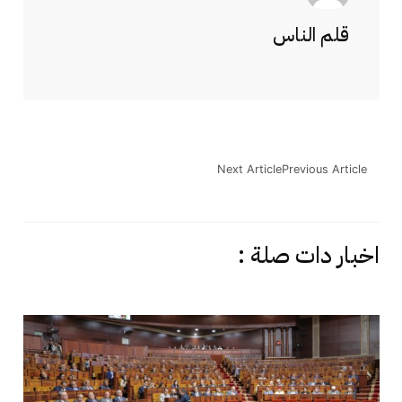
قلم الناس
Next Article
Previous Article
اخبار دات صلة :