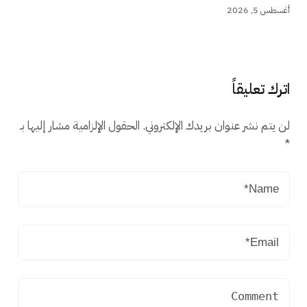
أغسطس 5, 2026
اترك تعليقاً
لن يتم نشر عنوان بريدك الإلكتروني.
الحقول الإلزامية مشار إليها بـ
*