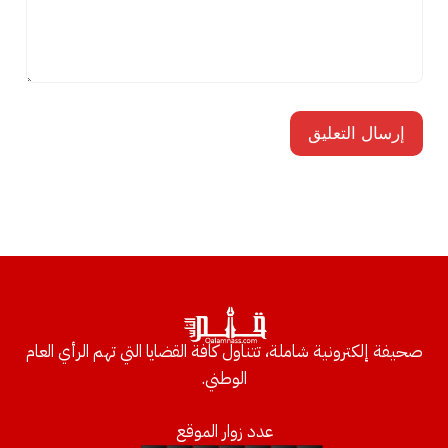
صحيفة إلكترونية شاملة، تتناول كافة القضايا التي تهم الرأي العام
الوطني.
عدد زوار الموقع