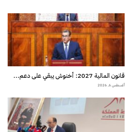
قانون المالية 2027: أخنوش يبقي على دعم...
أغسطس 6, 2026