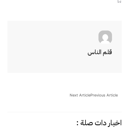
قلم الناس
Next Article
Previous Article
اخبار دات صلة :