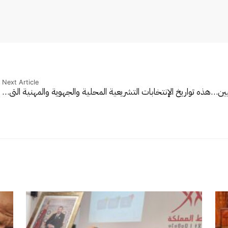
Next Article
هذه تواريخ الإنتخابات التشريعية المحلية والجهوية والمهنية التي…