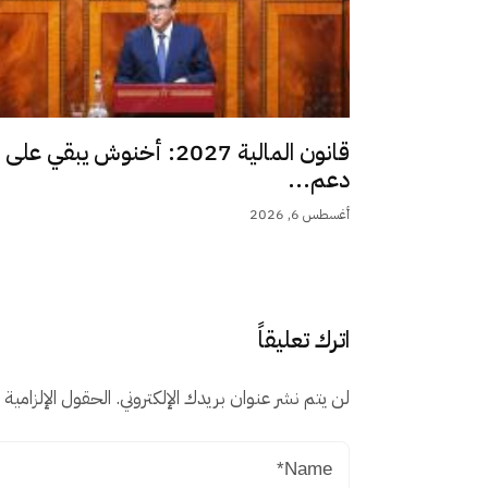
قانون المالية 2027: أخنوش يبقي على
دعم...
أغسطس 6, 2026
اترك تعليقاً
لن يتم نشر عنوان بريدك الإلكتروني.
الحقول الإلزامية م