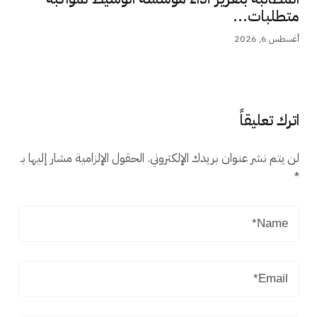
متطلبات...
أغسطس 6, 2026
اترك تعليقاً
لن يتم نشر عنوان بريدك الإلكتروني.
الحقول الإلزامية مشار إليها بـ
*