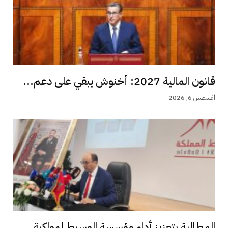
قانون المالية 2027: أخنوش يبقي على دعم...
أغسطس 6, 2026
المطالبة بتعزيز أداء مؤسسة الوسيط لمواكبة