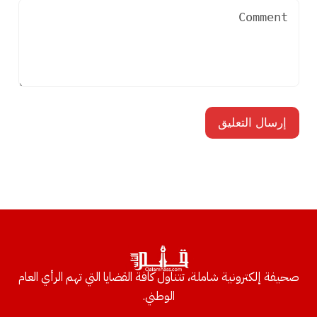
صحيفة إلكترونية شاملة، تتناول كافة القضايا التي تهم الرأي العام
الوطني.