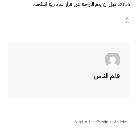
2016 قبل ان يتم التراجع عن قرار الغاء ريع اللائحة.
قلم الناس
Next Article
Previous Article