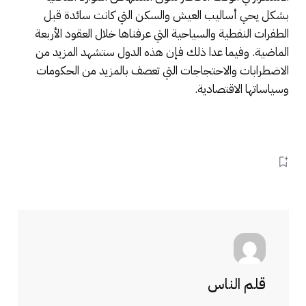
بشكل يحي أساليب العيش والسكن التي كانت سائدة قبل
الطفرات النفطية والسياحية التي عرفناها خلال العقود الأربعة
الماضية. وفيما عدا ذلك فإن هذه الدول ستشهد المزيد من
الاضطرابات والاحتجاجات التي تعصف بالمزيد من الحكومات
وسياساتها الاقتصادية.
قلم الناس