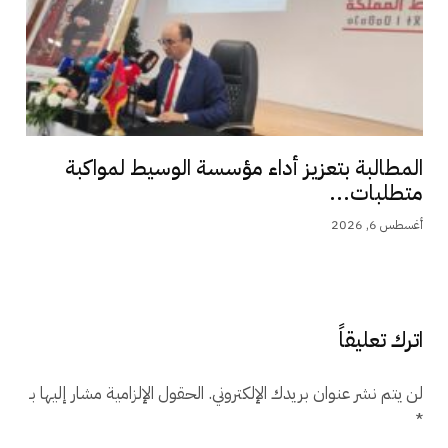
المطالبة بتعزيز أداء مؤسسة الوسيط لمواكبة
متطلبات...
أغسطس 6, 2026
اترك تعليقاً
لن يتم نشر عنوان بريدك الإلكتروني.
الحقول الإلزامية مشار إليها بـ
*