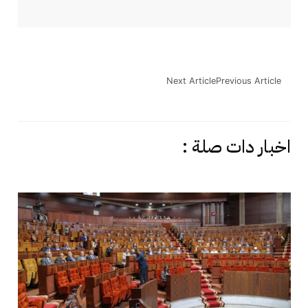
Next Article
Previous Article
اخبار دات صلة :