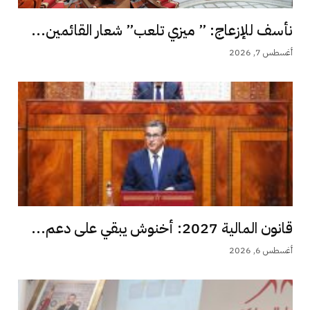
نأسف للإزعاج: ” ميزي تلعب” شعار القائمين...
أغسطس 7, 2026
قانون المالية 2027: أخنوش يبقي على دعم...
أغسطس 6, 2026