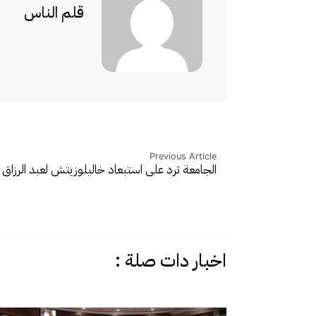
قلم الناس
Previous Article
الجامعة ترد على استبعاد خاليلوزيتش لعبد الرزاق 
اخبار دات صلة :