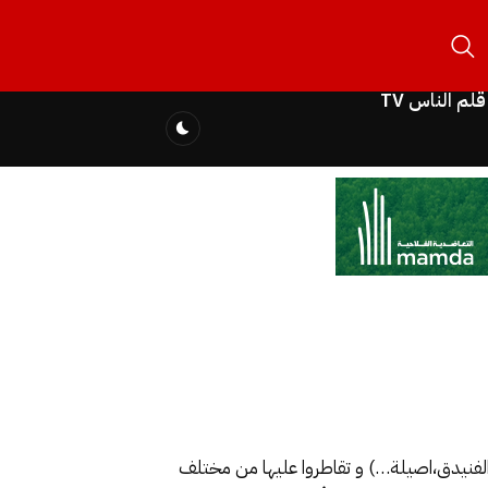
قلم الناس TV
الفنيدق،اصيلة…) و تقاطروا عليها من مختلف