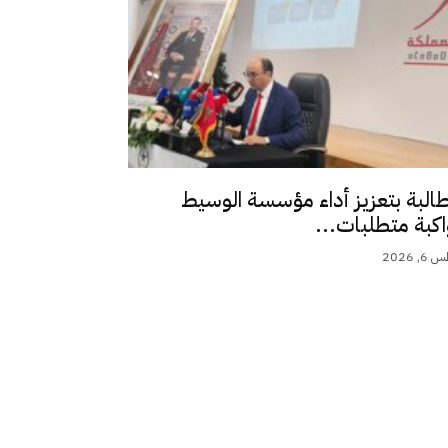
طالبة بتعزيز أداء مؤسسة الوسيط
اكبة متطلبات...
 2026