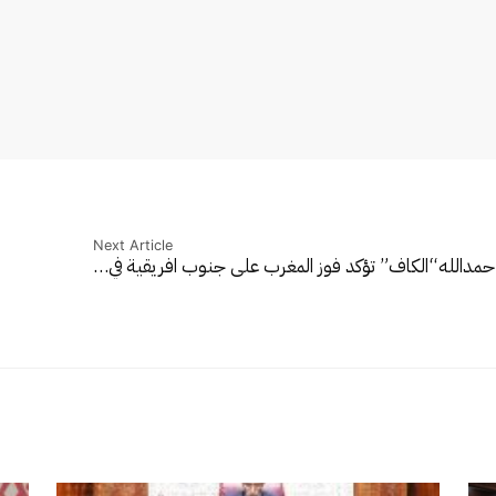
Next Article
حمدالله
“الكاف” تؤكد فوز المغرب على جنوب افريقية في…