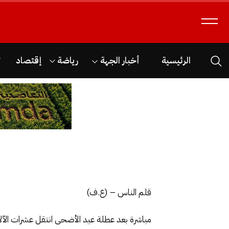
الرئيسية
أخبار الجهة
رياضة
إقتصاد
ث
قلم الناس – (ع.ف)
مباشرة بعد عطلة عيد الأضحى انتقل عشرات الآ