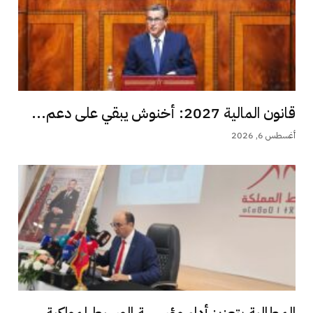
قانون المالية 2027: أخنوش يبقي على دعم...
أغسطس 6, 2026