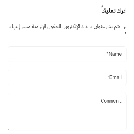
اترك تعليقاً
لن يتم نشر عنوان بريدك الإلكتروني.
الحقول الإلزامية مشار إليها بـ
*