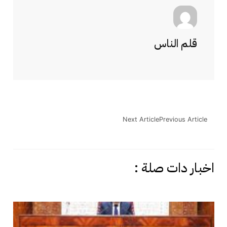
قلم الناس
Next Article
Previous Article
اخبار دات صلة :